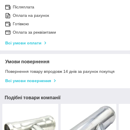
Післяплата
Оплата на рахунок
Готівкою
Оплата за реквізитами
Всі умови оплати
Умови повернення
Повернення товару впродовж 14 днів за рахунок покупця
Всі умови повернення
Подібні товари компанії