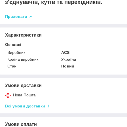
з'єднувачів, кутів та перехідників.
Приховати
Характеристики
Основні
Виробник
ACS
Країна виробник
Україна
Стан
Новий
Умови доставки
Нова Пошта
Всі умови доставки
Умови оплати