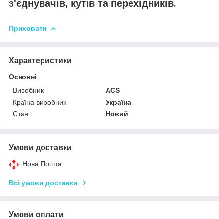
з'єднувачів, кутів та перехідників.
Приховати
Характеристики
Основні
Виробник
ACS
Країна виробник
Україна
Стан
Новий
Умови доставки
Нова Пошта
Всі умови доставки
Умови оплати