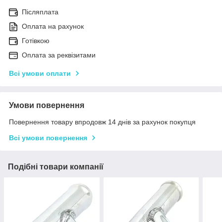
Післяплата
Оплата на рахунок
Готівкою
Оплата за реквізитами
Всі умови оплати
Умови повернення
Повернення товару впродовж 14 днів за рахунок покупця
Всі умови повернення
Подібні товари компанії