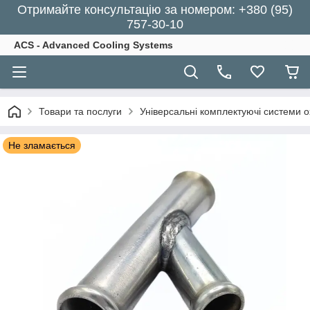
Отримайте консультацію за номером: +380 (95)
757-30-10
ACS - Advanced Cooling Systems
Товари та послуги
Універсальні комплектуючі системи 
Не зламається