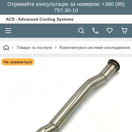
Отримайте консультацію за номером: +380 (95)
757-30-10
ACS - Advanced Cooling Systems
Товари та послуги
Комплектуючі системи охолодження
Не зламається