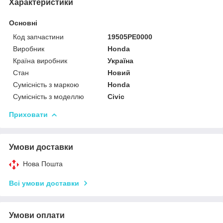
Характеристики
Основні
Код запчастини
19505PE0000
Виробник
Honda
Країна виробник
Україна
Стан
Новий
Сумісність з маркою
Honda
Сумісність з моделлю
Civic
Приховати
Умови доставки
Нова Пошта
Всі умови доставки
Умови оплати