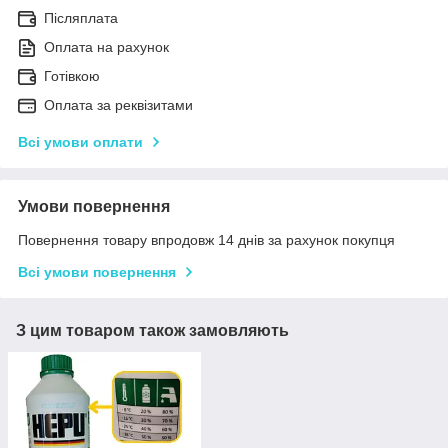
Післяплата
Оплата на рахунок
Готівкою
Оплата за реквізитами
Всі умови оплати
Умови повернення
Повернення товару впродовж 14 днів за рахунок покупця
Всі умови повернення
З цим товаром також замовляють