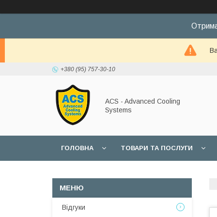
Отрима
Ва
+380 (95) 757-30-10
ACS - Advanced Cooling
Systems
ГОЛОВНА
ТОВАРИ ТА ПОСЛУГИ
Відгуки