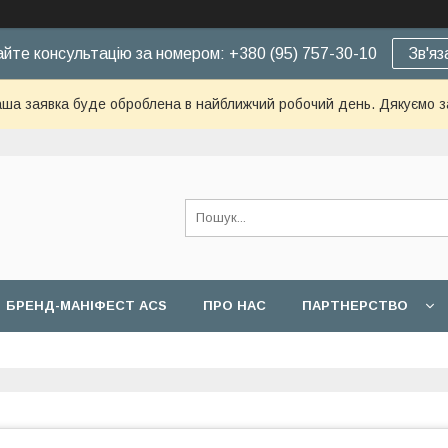
йте консультацію за номером: +380 (95) 757-30-10
Зв'яз
ша заявка буде оброблена в найближчий робочий день. Дякуємо з
БРЕНД-МАНІФЕСТ ACS
ПРО НАС
ПАРТНЕРСТВО