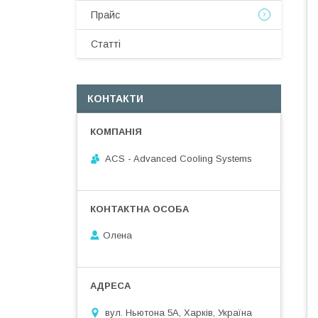
Прайс
Статті
КОНТАКТИ
ACS - Advanced Cooling Systems
Олена
вул. Ньютона 5А, Харків, Україна