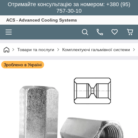
Отримайте консультацію за номером: +380 (95)
757-30-10
ACS - Advanced Cooling Systems
Товари та послуги
Комплектуючі гальмівної системи
Зроблено в Україні