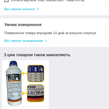
Всі умови оплати
Умови повернення
Повернення товару впродовж 14 днів за рахунок покупця
Всі умови повернення
З цим товаром також замовляють