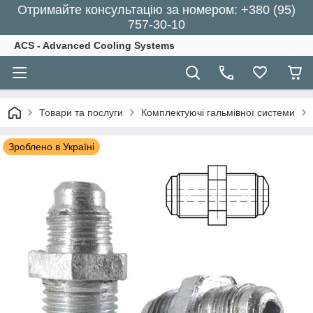
Отримайте консультацію за номером: +380 (95)
757-30-10
ACS - Advanced Cooling Systems
Товари та послуги
Комплектуючі гальмівної системи
Зроблено в Україні