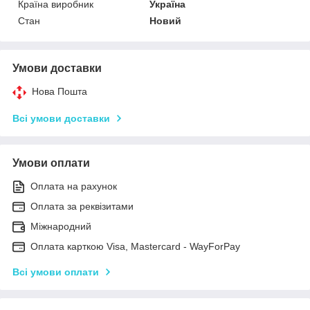
Країна виробник
Україна
Стан
Новий
Умови доставки
Нова Пошта
Всі умови доставки
Умови оплати
Оплата на рахунок
Оплата за реквізитами
Міжнародний
Оплата карткою Visa, Mastercard - WayForPay
Всі умови оплати