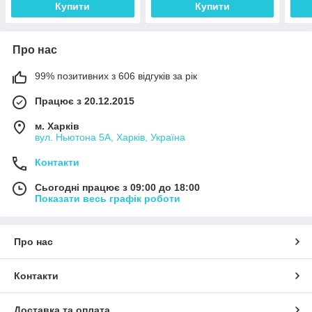
Купити
Купити
Н102-Н122Ч
Про нас
99% позитивних з 606 відгуків за рік
Працює з 20.12.2015
м. Харків
вул. Ньютона 5А, Харків, Україна
Контакти
Сьогодні працює з 09:00 до 18:00
Показати весь графік роботи
Про нас
Контакти
Доставка та оплата