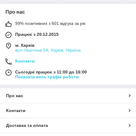
Про нас
99% позитивних з 601 відгука за рік
Працює з 20.12.2015
м. Харків
вул. Ньютона 5А, Харків, Україна
Контакти
Сьогодні працює з 11:00 до 16:00
Показати весь графік роботи
Про нас
Контакти
Доставка та оплата