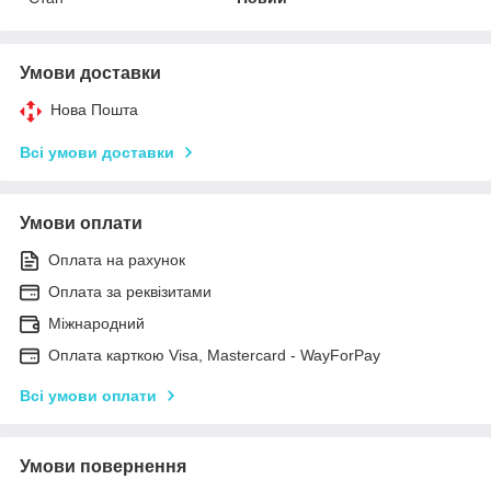
Умови доставки
Нова Пошта
Всі умови доставки
Умови оплати
Оплата на рахунок
Оплата за реквізитами
Міжнародний
Оплата карткою Visa, Mastercard - WayForPay
Всі умови оплати
Умови повернення