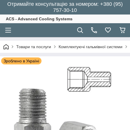
Отримайте консультацію за номером: +380 (95)
757-30-10
ACS - Advanced Cooling Systems
Товари та послуги
Комплектуючі гальмівної системи
Зроблено в Україні