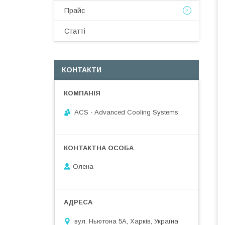
Прайс
Статті
КОНТАКТИ
ACS - Advanced Cooling Systems
Олена
вул. Ньютона 5А, Харків, Україна