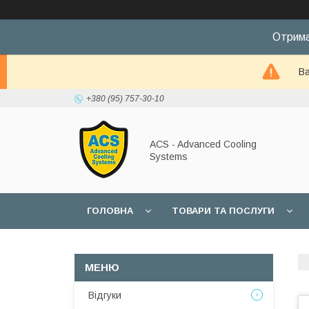
Отрима
Ва
+380 (95) 757-30-10
ACS - Advanced Cooling
Systems
ГОЛОВНА
ТОВАРИ ТА ПОСЛУГИ
Відгуки