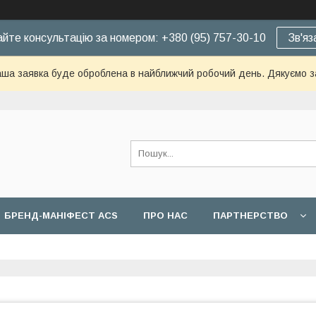
йте консультацію за номером: +380 (95) 757-30-10
Зв'яз
ша заявка буде оброблена в найближчий робочий день. Дякуємо з
БРЕНД-МАНІФЕСТ ACS
ПРО НАС
ПАРТНЕРСТВО