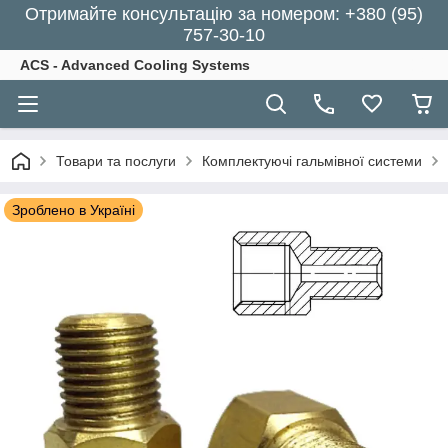
Отримайте консультацію за номером: +380 (95)
757-30-10
ACS - Advanced Cooling Systems
Товари та послуги
Комплектуючі гальмівної системи
Зроблено в Україні