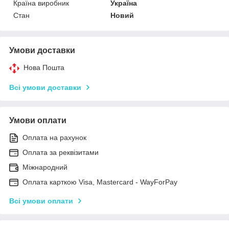
Країна виробник
Україна
Стан
Новий
Умови доставки
Нова Пошта
Всі умови доставки
Умови оплати
Оплата на рахунок
Оплата за реквізитами
Міжнародний
Оплата карткою Visa, Mastercard - WayForPay
Всі умови оплати