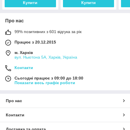
Купити
Купити
Про нас
99% позитивних з 601 відгука за рік
Працює з 20.12.2015
м. Харків
вул. Ньютона 5А, Харків, Україна
Контакти
Сьогодні працює з 09:00 до 18:00
Показати весь графік роботи
Про нас
Контакти
Доставка та оплата