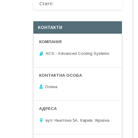
Статті
КОНТАКТИ
ACS - Advanced Cooling Systems
Олена
вул. Ньютона 5А, Харків, Україна