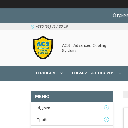
Отрима
+380 (95) 757-30-10
ACS - Advanced Cooling
Systems
ГОЛОВНА
ТОВАРИ ТА ПОСЛУГИ
Відгуки
Прайс