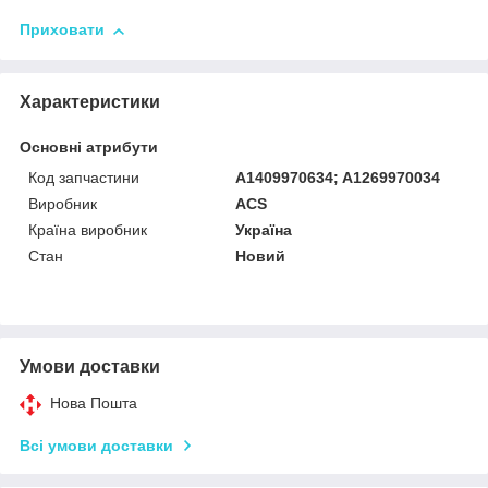
Приховати
Характеристики
Основні атрибути
Код запчастини
A1409970634; A1269970034
Виробник
ACS
Країна виробник
Україна
Стан
Новий
Умови доставки
Нова Пошта
Всі умови доставки