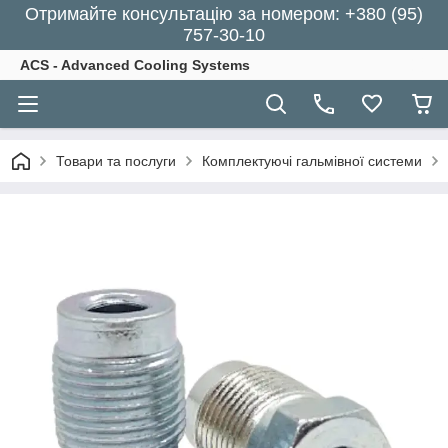
Отримайте консультацію за номером: +380 (95)
757-30-10
ACS - Advanced Cooling Systems
Товари та послуги
Комплектуючі гальмівної системи