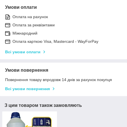
Умови оплати
Оплата на рахунок
Оплата за реквізитами
Міжнародний
Оплата карткою Visa, Mastercard - WayForPay
Всі умови оплати
Умови повернення
Повернення товару впродовж 14 днів за рахунок покупця
Всі умови повернення
З цим товаром також замовляють