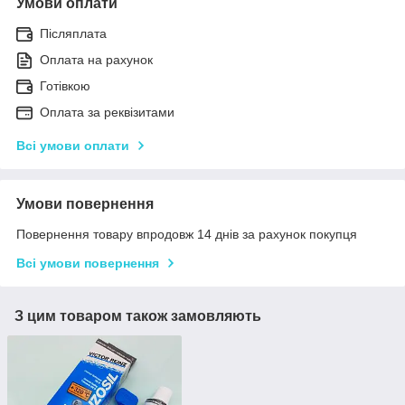
Умови оплати
Післяплата
Оплата на рахунок
Готівкою
Оплата за реквізитами
Всі умови оплати
Умови повернення
Повернення товару впродовж 14 днів за рахунок покупця
Всі умови повернення
З цим товаром також замовляють