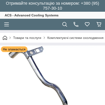
Отримайте консультацію за номером: +380 (95)
757-30-10
ACS - Advanced Cooling Systems
Товари та послуги
Комплектуючі системи охолодження
Не зламається