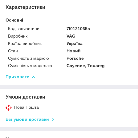
Характеристики
Основні
Код запчастини
7l0121065c
Виробник
VAG
Країна виробник
Україна
Стан
Новий
Сумісність з маркою
Porsche
Сумісність з моделлю
Cayenne, Touareg
Приховати
Умови доставки
Нова Пошта
Всі умови доставки