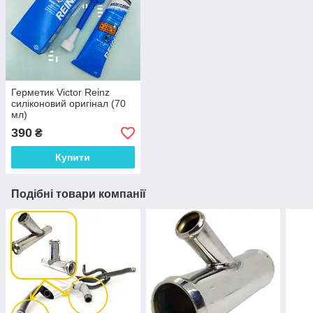
Герметик Victor Reinz
силіконовий оригінал (70
мл)
390
₴
Купити
Подібні товари компанії