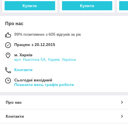
Купити
Купити
Про нас
99% позитивних з 605 відгуків за рік
Працює з 20.12.2015
м. Харків
вул. Ньютона 5А, Харків, Україна
Контакти
Сьогодні вихідний
Показати весь графік роботи
Про нас
Контакти