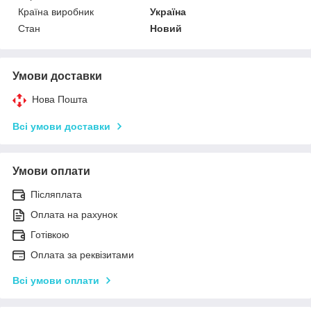
Країна виробник
Україна
Стан
Новий
Умови доставки
Нова Пошта
Всі умови доставки
Умови оплати
Післяплата
Оплата на рахунок
Готівкою
Оплата за реквізитами
Всі умови оплати