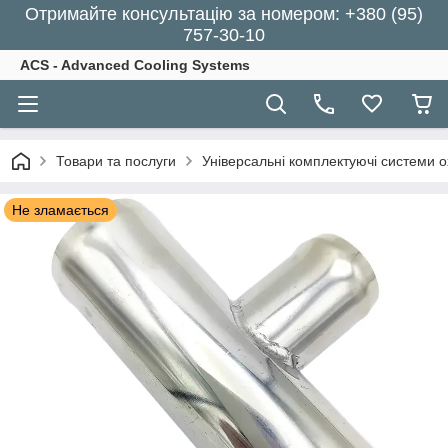
Отримайте консультацію за номером: +380 (95)
757-30-10
ACS - Advanced Cooling Systems
Товари та послуги
Універсальні комплектуючі системи 
Не зламається