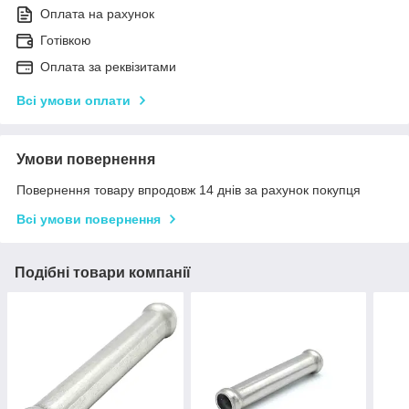
Оплата на рахунок
Готівкою
Оплата за реквізитами
Всі умови оплати
Умови повернення
Повернення товару впродовж 14 днів за рахунок покупця
Всі умови повернення
Подібні товари компанії