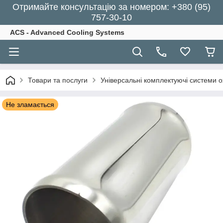
Отримайте консультацію за номером: +380 (95)
757-30-10
ACS - Advanced Cooling Systems
Товари та послуги
Універсальні комплектуючі системи 
Не зламається