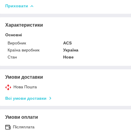
Приховати
Характеристики
Основні
Виробник
ACS
Країна виробник
Україна
Стан
Нове
Умови доставки
Нова Пошта
Всі умови доставки
Умови оплати
Післяплата