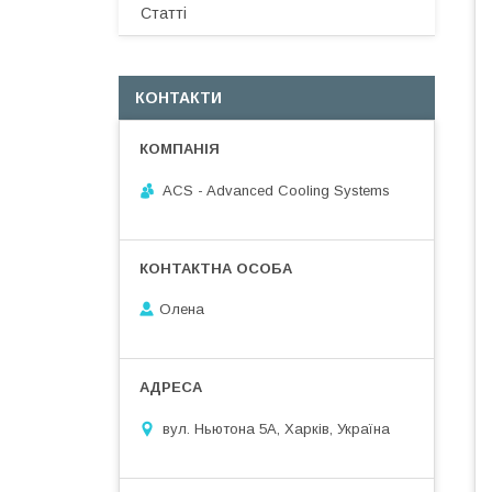
Статті
КОНТАКТИ
ACS - Advanced Cooling Systems
Олена
вул. Ньютона 5А, Харків, Україна