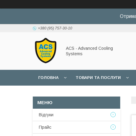
Отрима
+380 (95) 757-30-10
ACS - Advanced Cooling
Systems
ГОЛОВНА
ТОВАРИ ТА ПОСЛУГИ
Відгуки
Прайс