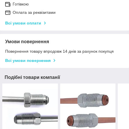
Готівкою
Оплата за реквізитами
Всі умови оплати
Умови повернення
Повернення товару впродовж 14 днів за рахунок покупця
Всі умови повернення
Подібні товари компанії