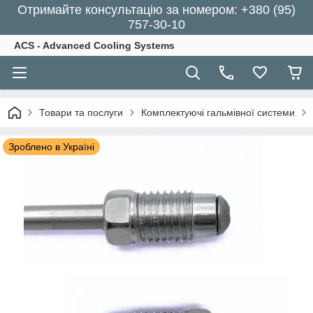
Отримайте консультацію за номером: +380 (95)
757-30-10
ACS - Advanced Cooling Systems
Товари та послуги
Комплектуючі гальмівної системи
Зроблено в Україні