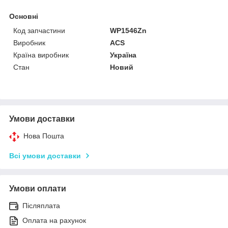
Основні
Код запчастини
WP1546Zn
Виробник
ACS
Країна виробник
Україна
Стан
Новий
Умови доставки
Нова Пошта
Всі умови доставки
Умови оплати
Післяплата
Оплата на рахунок