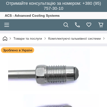
Отримайте консультацію за номером: +380 (95)
757-30-10
ACS - Advanced Cooling Systems
Товари та послуги
Комплектуючі гальмівної системи
Зроблено в Україні