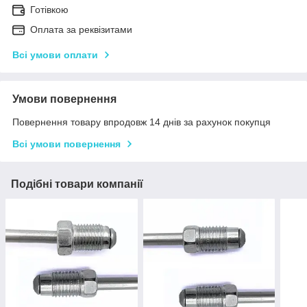
Готівкою
Оплата за реквізитами
Всі умови оплати
Умови повернення
Повернення товару впродовж 14 днів за рахунок покупця
Всі умови повернення
Подібні товари компанії