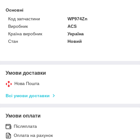
Основні
Код запчастини
WP974Zn
Виробник
ACS
Країна виробник
Україна
Стан
Новий
Умови доставки
Нова Пошта
Всі умови доставки
Умови оплати
Післяплата
Оплата на рахунок