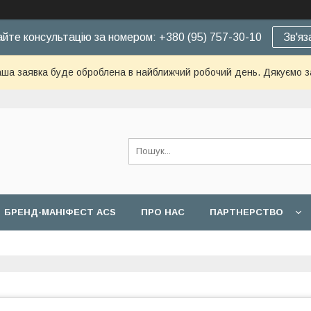
йте консультацію за номером: +380 (95) 757-30-10
Зв'яз
ша заявка буде оброблена в найближчий робочий день. Дякуємо з
БРЕНД-МАНІФЕСТ ACS
ПРО НАС
ПАРТНЕРСТВО