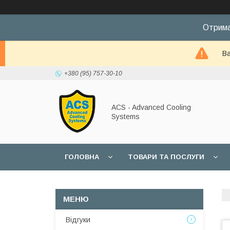
Отрима
Ва
+380 (95) 757-30-10
ACS - Advanced Cooling
Systems
ГОЛОВНА
ТОВАРИ ТА ПОСЛУГИ
Відгуки