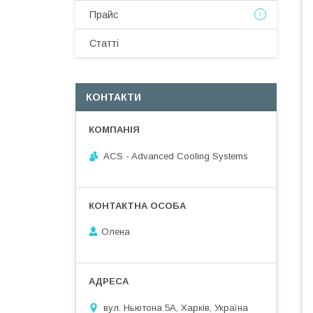
Прайс
Статті
КОНТАКТИ
ACS - Advanced Cooling Systems
Олена
вул. Ньютона 5А, Харків, Україна