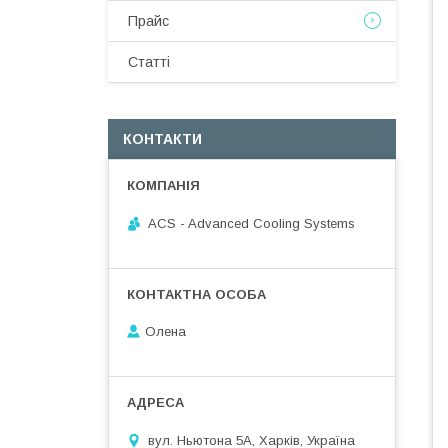
Прайс
Статті
КОНТАКТИ
ACS - Advanced Cooling Systems
Олена
вул. Ньютона 5А, Харків, Україна