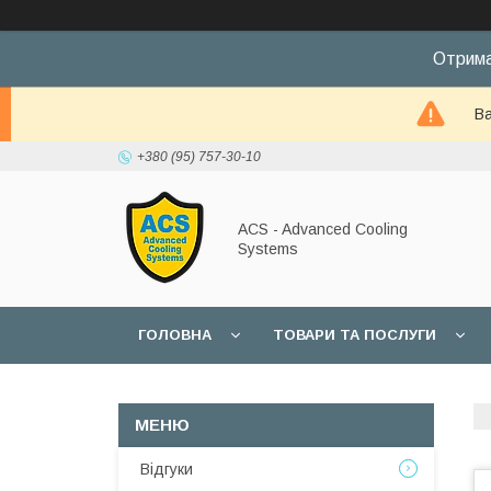
Отрима
Ва
+380 (95) 757-30-10
ACS - Advanced Cooling
Systems
ГОЛОВНА
ТОВАРИ ТА ПОСЛУГИ
Відгуки