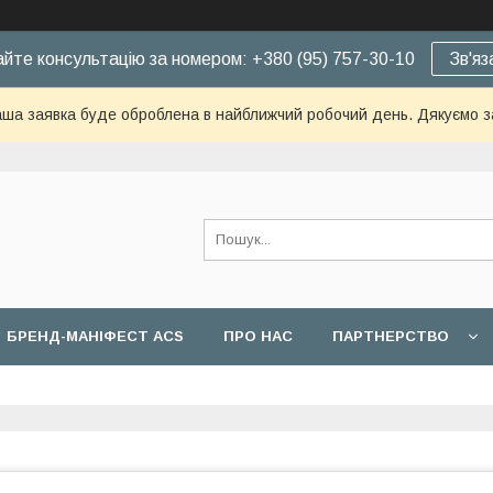
йте консультацію за номером: +380 (95) 757-30-10
Зв'яз
ша заявка буде оброблена в найближчий робочий день. Дякуємо з
БРЕНД-МАНІФЕСТ ACS
ПРО НАС
ПАРТНЕРСТВО