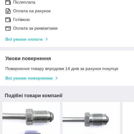
Післяплата
Оплата на рахунок
Готівкою
Оплата за реквізитами
Всі умови оплати
Умови повернення
Повернення товару впродовж 14 днів за рахунок покупця
Всі умови повернення
Подібні товари компанії