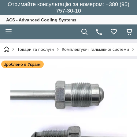
Отримайте консультацію за номером: +380 (95)
757-30-10
ACS - Advanced Cooling Systems
Товари та послуги
Комплектуючі гальмівної системи
Зроблено в Україні