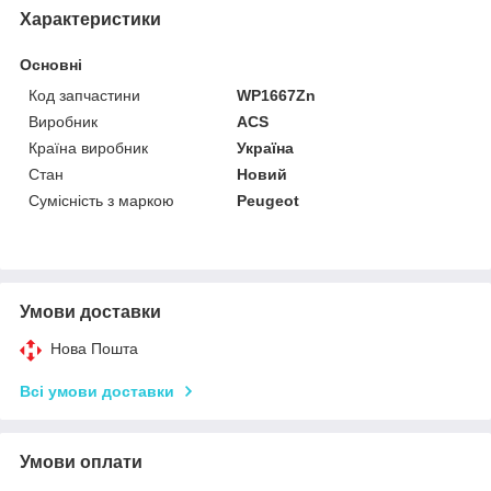
Характеристики
Основні
Код запчастини
WP1667Zn
Виробник
ACS
Країна виробник
Україна
Стан
Новий
Сумісність з маркою
Peugeot
Умови доставки
Нова Пошта
Всі умови доставки
Умови оплати