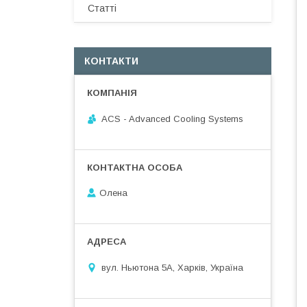
Статті
КОНТАКТИ
ACS - Advanced Cooling Systems
Олена
вул. Ньютона 5А, Харків, Україна