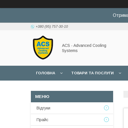
Отрима
+380 (95) 757-30-10
ACS - Advanced Cooling
Systems
ГОЛОВНА
ТОВАРИ ТА ПОСЛУГИ
Відгуки
Прайс