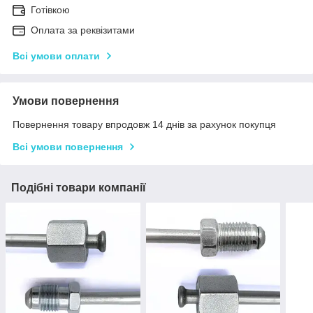
Готівкою
Оплата за реквізитами
Всі умови оплати
Умови повернення
Повернення товару впродовж 14 днів за рахунок покупця
Всі умови повернення
Подібні товари компанії