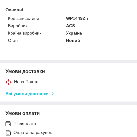
Основні
Код запчастини
WP1449Zn
Виробник
ACS
Країна виробник
Україна
Стан
Новий
Умови доставки
Нова Пошта
Всі умови доставки
Умови оплати
Післяплата
Оплата на рахунок