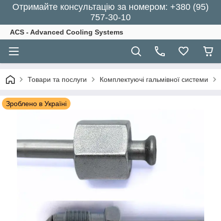
Отримайте консультацію за номером: +380 (95)
757-30-10
ACS - Advanced Cooling Systems
Товари та послуги
Комплектуючі гальмівної системи
Зроблено в Україні