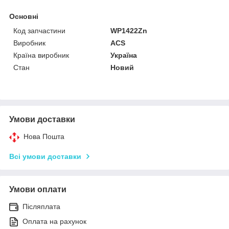
Основні
Код запчастини
WP1422Zn
Виробник
ACS
Країна виробник
Україна
Стан
Новий
Умови доставки
Нова Пошта
Всі умови доставки
Умови оплати
Післяплата
Оплата на рахунок