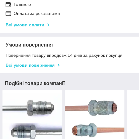
Готівкою
Оплата за реквізитами
Всі умови оплати
Умови повернення
Повернення товару впродовж 14 днів за рахунок покупця
Всі умови повернення
Подібні товари компанії