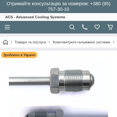
Отримайте консультацію за номером: +380 (95)
757-30-10
ACS - Advanced Cooling Systems
Товари та послуги
Комплектуючі гальмівної системи
Зроблено в Україні