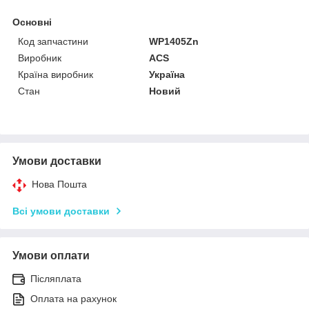
Основні
Код запчастини
WP1405Zn
Виробник
ACS
Країна виробник
Україна
Стан
Новий
Умови доставки
Нова Пошта
Всі умови доставки
Умови оплати
Післяплата
Оплата на рахунок