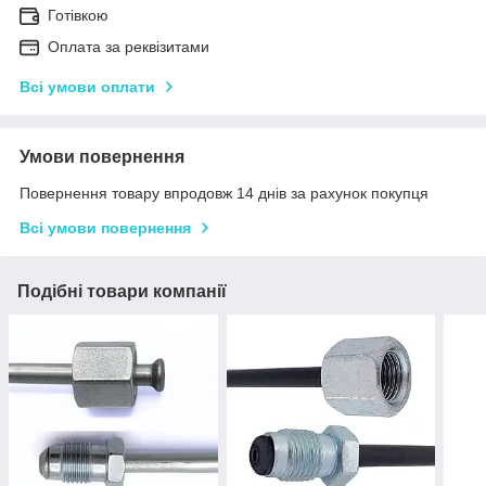
Готівкою
Оплата за реквізитами
Всі умови оплати
Умови повернення
Повернення товару впродовж 14 днів за рахунок покупця
Всі умови повернення
Подібні товари компанії