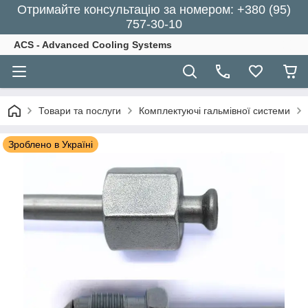
Отримайте консультацію за номером: +380 (95)
757-30-10
ACS - Advanced Cooling Systems
Товари та послуги
Комплектуючі гальмівної системи
Зроблено в Україні