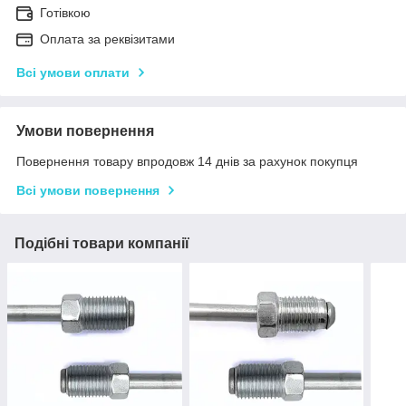
Готівкою
Оплата за реквізитами
Всі умови оплати
Умови повернення
Повернення товару впродовж 14 днів за рахунок покупця
Всі умови повернення
Подібні товари компанії