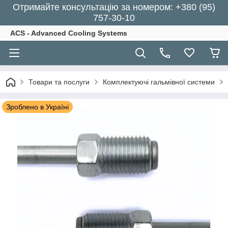
Отримайте консультацію за номером: +380 (95)
757-30-10
ACS - Advanced Cooling Systems
Товари та послуги
Комплектуючі гальмівної системи
Зроблено в Україні