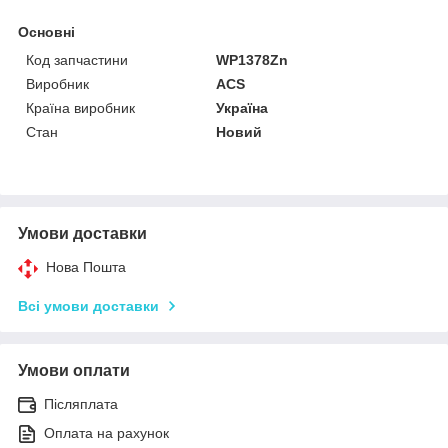
Основні
Код запчастини
WP1378Zn
Виробник
ACS
Країна виробник
Україна
Стан
Новий
Умови доставки
Нова Пошта
Всі умови доставки
Умови оплати
Післяплата
Оплата на рахунок