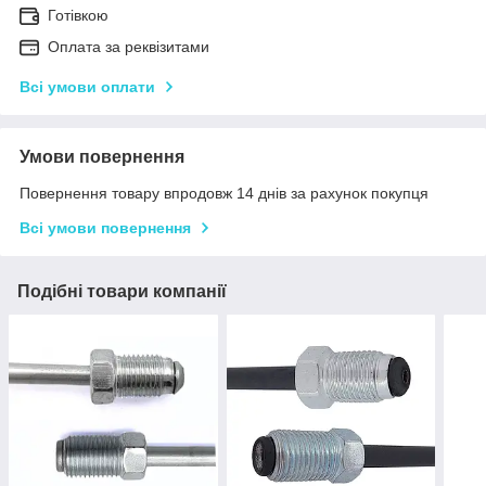
Готівкою
Оплата за реквізитами
Всі умови оплати
Умови повернення
Повернення товару впродовж 14 днів за рахунок покупця
Всі умови повернення
Подібні товари компанії