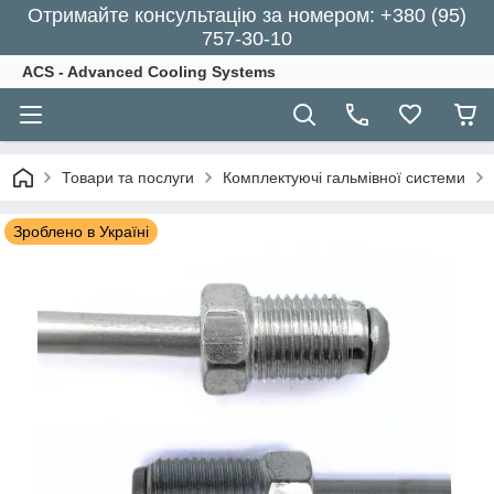
Отримайте консультацію за номером: +380 (95)
757-30-10
ACS - Advanced Cooling Systems
Товари та послуги
Комплектуючі гальмівної системи
Зроблено в Україні