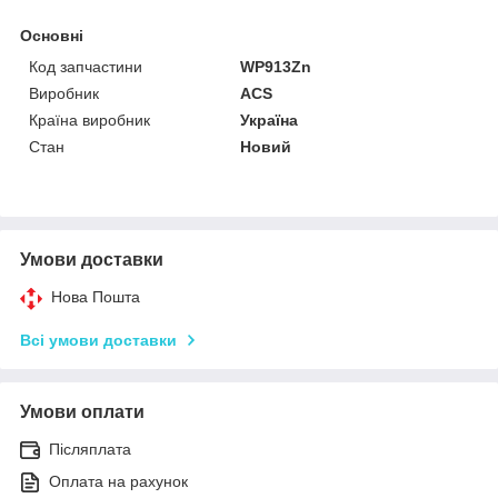
Основні
Код запчастини
WP913Zn
Виробник
ACS
Країна виробник
Україна
Стан
Новий
Умови доставки
Нова Пошта
Всі умови доставки
Умови оплати
Післяплата
Оплата на рахунок