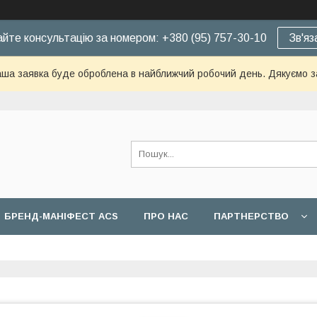
йте консультацію за номером: +380 (95) 757-30-10
Зв'яз
ша заявка буде оброблена в найближчий робочий день. Дякуємо з
БРЕНД-МАНІФЕСТ ACS
ПРО НАС
ПАРТНЕРСТВО