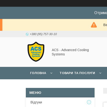
Отрима
Ва
+380 (95) 757-30-10
ACS - Advanced Cooling
Systems
ГОЛОВНА
ТОВАРИ ТА ПОСЛУГИ
Відгуки