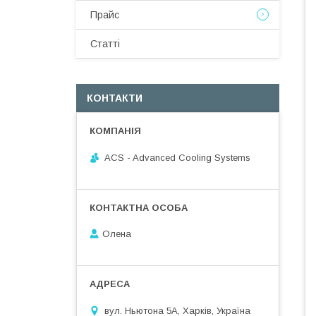
Прайс
Статті
КОНТАКТИ
ACS - Advanced Cooling Systems
Олена
вул. Ньютона 5А, Харків, Україна