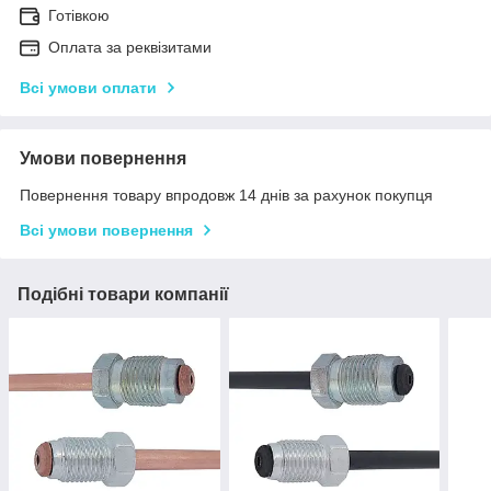
Готівкою
Оплата за реквізитами
Всі умови оплати
Умови повернення
Повернення товару впродовж 14 днів за рахунок покупця
Всі умови повернення
Подібні товари компанії