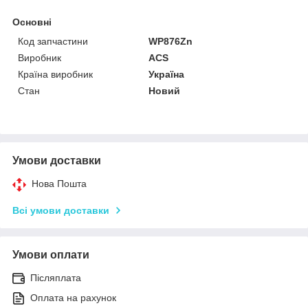
Основні
Код запчастини
WP876Zn
Виробник
ACS
Країна виробник
Україна
Стан
Новий
Умови доставки
Нова Пошта
Всі умови доставки
Умови оплати
Післяплата
Оплата на рахунок