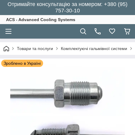
Отримайте консультацію за номером: +380 (95)
757-30-10
ACS - Advanced Cooling Systems
Товари та послуги
Комплектуючі гальмівної системи
Зроблено в Україні