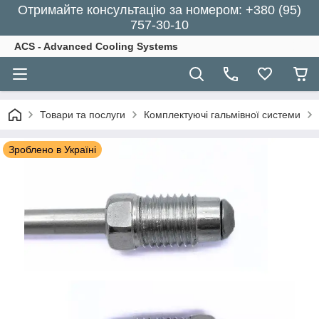
Отримайте консультацію за номером: +380 (95)
757-30-10
ACS - Advanced Cooling Systems
Товари та послуги
Комплектуючі гальмівної системи
Зроблено в Україні