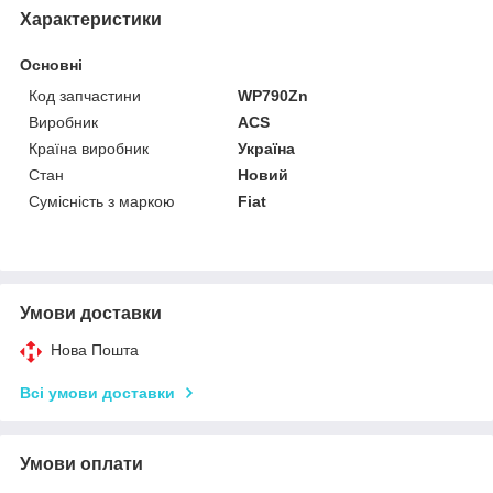
Характеристики
Основні
Код запчастини
WP790Zn
Виробник
ACS
Країна виробник
Україна
Стан
Новий
Сумісність з маркою
Fiat
Умови доставки
Нова Пошта
Всі умови доставки
Умови оплати