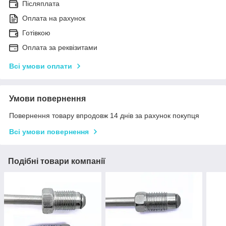
Післяплата
Оплата на рахунок
Готівкою
Оплата за реквізитами
Всі умови оплати
Умови повернення
Повернення товару впродовж 14 днів за рахунок покупця
Всі умови повернення
Подібні товари компанії