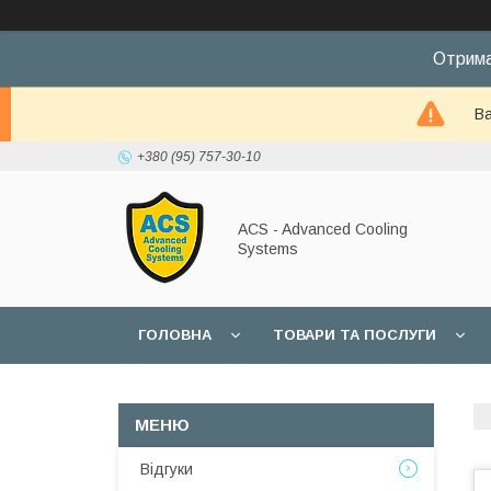
Отрима
Ва
+380 (95) 757-30-10
ACS - Advanced Cooling
Systems
ГОЛОВНА
ТОВАРИ ТА ПОСЛУГИ
Відгуки