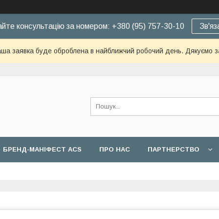
йте консультацію за номером: +380 (95) 757-30-10
Зв'яз
ша заявка буде оброблена в найближчий робочий день. Дякуємо з
БРЕНД-МАНІФЕСТ ACS
ПРО НАС
ПАРТНЕРСТВО