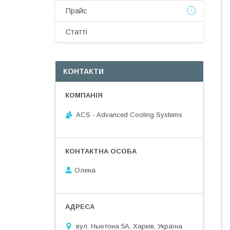
Прайс
Статті
КОНТАКТИ
ACS - Advanced Cooling Systems
Олена
вул. Ньютона 5А, Харків, Україна