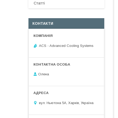
Статті
КОНТАКТИ
ACS - Advanced Cooling Systems
Олена
вул. Ньютона 5А, Харків, Україна