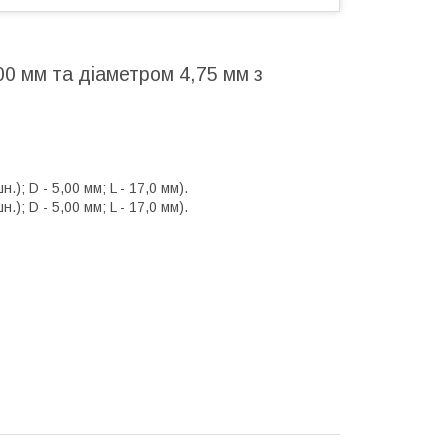
0 мм та діаметром 4,75 мм з
); D - 5,00 мм; L - 17,0 мм).
); D - 5,00 мм; L - 17,0 мм).