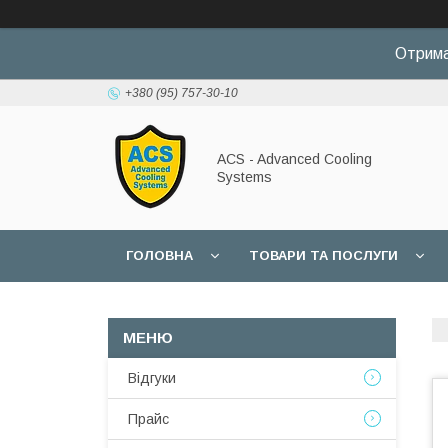
Отрима
+380 (95) 757-30-10
ACS - Advanced Cooling
Systems
ГОЛОВНА
ТОВАРИ ТА ПОСЛУГИ
Відгуки
Прайс