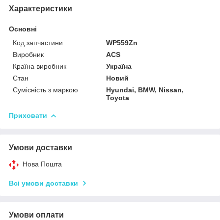
Характеристики
Основні
Код запчастини
WP559Zn
Виробник
ACS
Країна виробник
Україна
Стан
Новий
Сумісність з маркою
Hyundai, BMW, Nissan,
Toyota
Приховати
Умови доставки
Нова Пошта
Всі умови доставки
Умови оплати