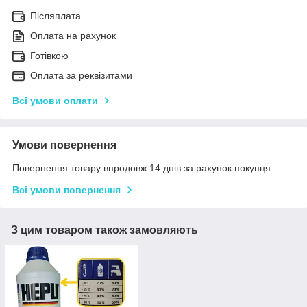
Післяплата
Оплата на рахунок
Готівкою
Оплата за реквізитами
Всі умови оплати
Умови повернення
Повернення товару впродовж 14 днів за рахунок покупця
Всі умови повернення
З цим товаром також замовляють