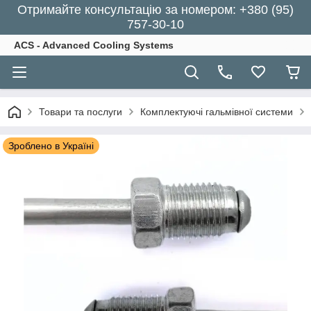
Отримайте консультацію за номером: +380 (95)
757-30-10
ACS - Advanced Cooling Systems
Товари та послуги
Комплектуючі гальмівної системи
Зроблено в Україні