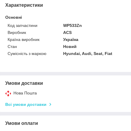
Характеристики
Основні
Код запчастини
WP533Zn
Виробник
ACS
Країна виробник
Україна
Стан
Новий
Сумісність з маркою
Hyundai, Audi, Seat, Fiat
Умови доставки
Нова Пошта
Всі умови доставки
Умови оплати