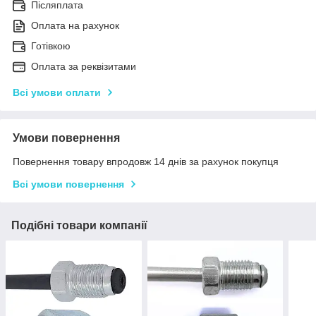
Післяплата
Оплата на рахунок
Готівкою
Оплата за реквізитами
Всі умови оплати
Умови повернення
Повернення товару впродовж 14 днів за рахунок покупця
Всі умови повернення
Подібні товари компанії