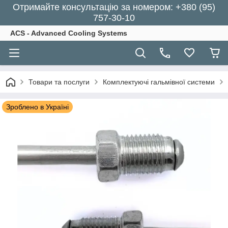
Отримайте консультацію за номером: +380 (95)
757-30-10
ACS - Advanced Cooling Systems
Товари та послуги
Комплектуючі гальмівної системи
Зроблено в Україні