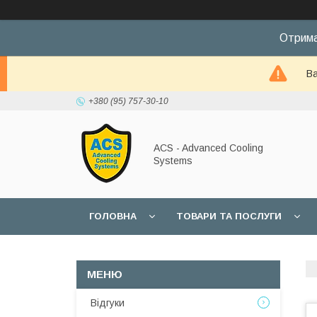
Отрима
Ва
+380 (95) 757-30-10
ACS - Advanced Cooling
Systems
ГОЛОВНА
ТОВАРИ ТА ПОСЛУГИ
Відгуки