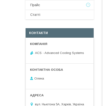
Прайс
Статті
КОНТАКТИ
ACS - Advanced Cooling Systems
Олена
вул. Ньютона 5А, Харків, Україна