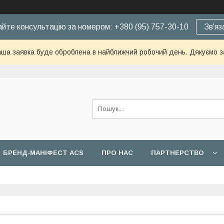
йте консультацію за номером: +380 (95) 757-30-10
Зв'яз
ша заявка буде оброблена в найближчий робочий день. Дякуємо з
БРЕНД-МАНІФЕСТ ACS
ПРО НАС
ПАРТНЕРСТВО