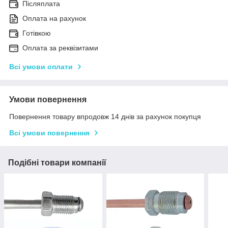
Післяплата
Оплата на рахунок
Готівкою
Оплата за реквізитами
Всі умови оплати
Умови повернення
Повернення товару впродовж 14 днів за рахунок покупця
Всі умови повернення
Подібні товари компанії