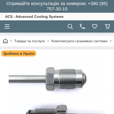
Отримайте консультацію за номером: +380 (95)
757-30-10
ACS - Advanced Cooling Systems
Товари та послуги
Комплектуючі гальмівної системи
Зроблено в Україні