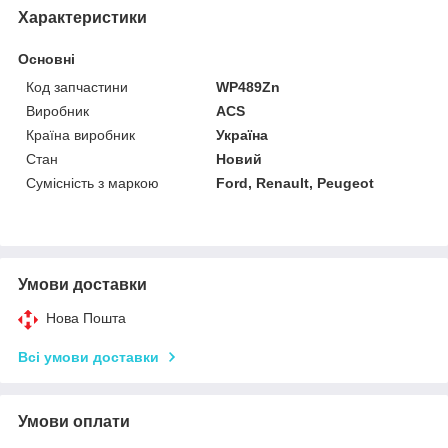
Характеристики
Основні
Код запчастини
WP489Zn
Виробник
ACS
Країна виробник
Україна
Стан
Новий
Сумісність з маркою
Ford, Renault, Peugeot
Умови доставки
Нова Пошта
Всі умови доставки
Умови оплати