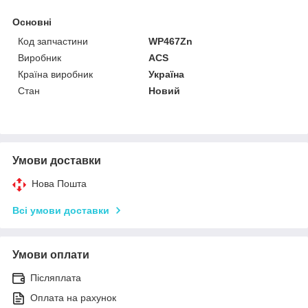
Основні
Код запчастини
WP467Zn
Виробник
ACS
Країна виробник
Україна
Стан
Новий
Умови доставки
Нова Пошта
Всі умови доставки
Умови оплати
Післяплата
Оплата на рахунок