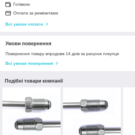
Готівкою
Оплата за реквізитами
Всі умови оплати
Умови повернення
Повернення товару впродовж 14 днів за рахунок покупця
Всі умови повернення
Подібні товари компанії