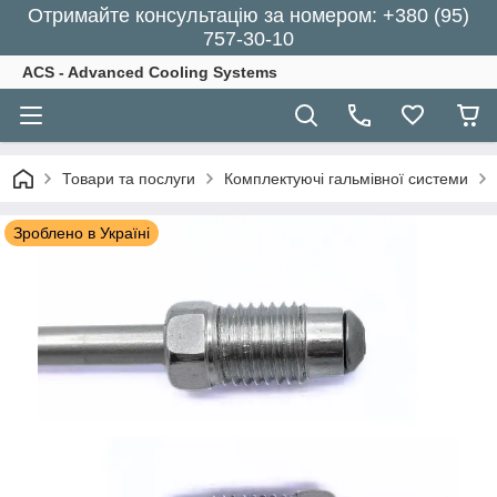
Отримайте консультацію за номером: +380 (95)
757-30-10
ACS - Advanced Cooling Systems
Товари та послуги
Комплектуючі гальмівної системи
Зроблено в Україні