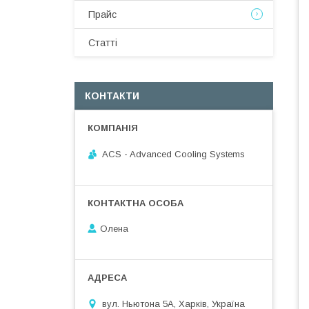
Прайс
Статті
КОНТАКТИ
ACS - Advanced Cooling Systems
Олена
вул. Ньютона 5А, Харків, Україна