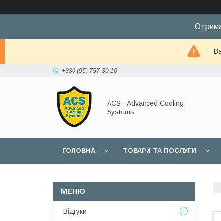
Отрима
Ва
+380 (95) 757-30-10
ACS - Advanced Cooling
Systems
ГОЛОВНА
ТОВАРИ ТА ПОСЛУГИ
Відгуки