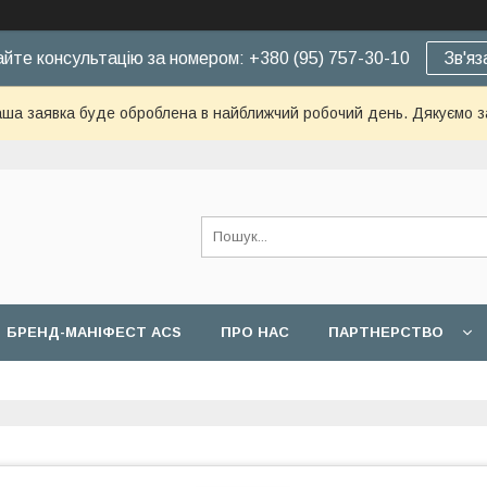
йте консультацію за номером: +380 (95) 757-30-10
Зв'яз
ша заявка буде оброблена в найближчий робочий день. Дякуємо з
БРЕНД-МАНІФЕСТ ACS
ПРО НАС
ПАРТНЕРСТВО