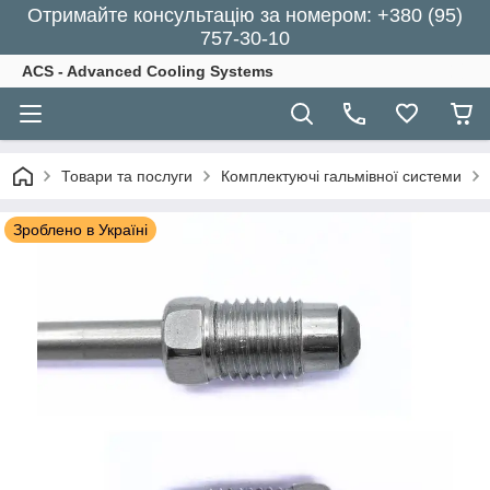
Отримайте консультацію за номером: +380 (95)
757-30-10
ACS - Advanced Cooling Systems
Товари та послуги
Комплектуючі гальмівної системи
Зроблено в Україні