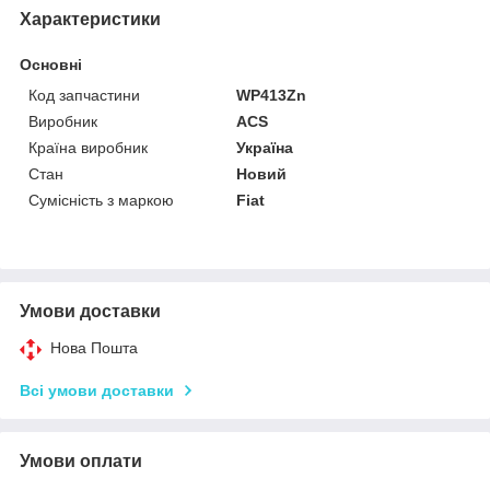
Характеристики
Основні
Код запчастини
WP413Zn
Виробник
ACS
Країна виробник
Україна
Стан
Новий
Сумісність з маркою
Fiat
Умови доставки
Нова Пошта
Всі умови доставки
Умови оплати