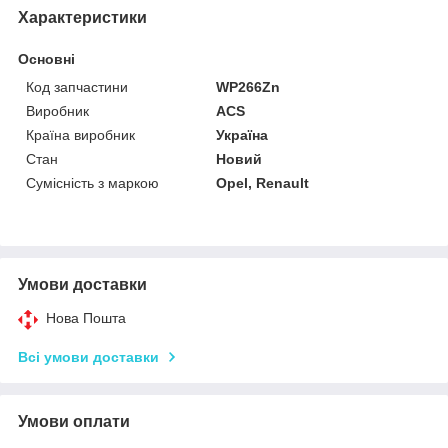
Характеристики
Основні
Код запчастини
WP266Zn
Виробник
ACS
Країна виробник
Україна
Стан
Новий
Сумісність з маркою
Opel, Renault
Умови доставки
Нова Пошта
Всі умови доставки
Умови оплати