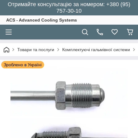
Отримайте консультацію за номером: +380 (95)
757-30-10
ACS - Advanced Cooling Systems
Товари та послуги
Комплектуючі гальмівної системи
Зроблено в Україні