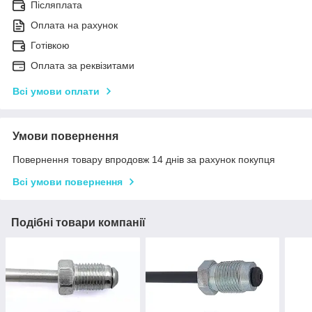
Післяплата
Оплата на рахунок
Готівкою
Оплата за реквізитами
Всі умови оплати
Умови повернення
Повернення товару впродовж 14 днів за рахунок покупця
Всі умови повернення
Подібні товари компанії