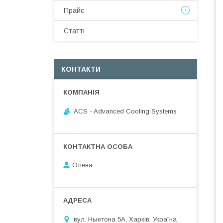
Прайс
Статті
КОНТАКТИ
ACS - Advanced Cooling Systems
Олена
вул. Ньютона 5А, Харків, Україна