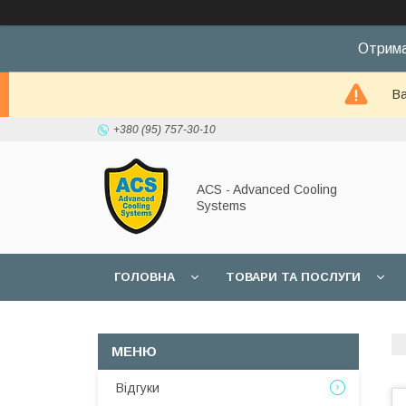
Отрима
Ва
+380 (95) 757-30-10
ACS - Advanced Cooling
Systems
ГОЛОВНА
ТОВАРИ ТА ПОСЛУГИ
Відгуки