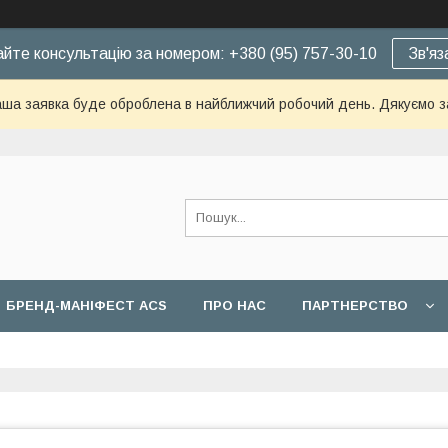
йте консультацію за номером: +380 (95) 757-30-10
Зв'яз
ша заявка буде оброблена в найближчий робочий день. Дякуємо з
БРЕНД-МАНІФЕСТ ACS
ПРО НАС
ПАРТНЕРСТВО