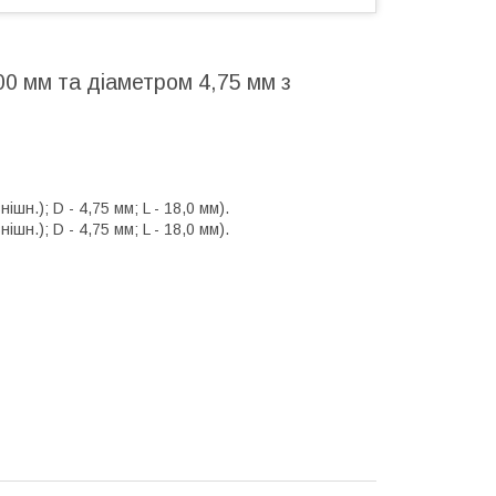
0 мм та діаметром 4,75 мм з
н.); D - 4,75 мм; L - 18,0 мм).
н.); D - 4,75 мм; L - 18,0 мм).