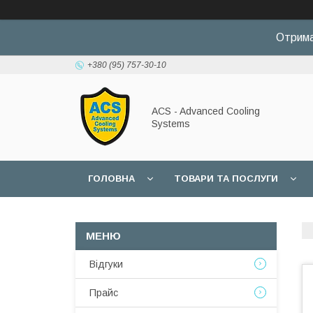
Отрима
+380 (95) 757-30-10
ACS - Advanced Cooling
Systems
ГОЛОВНА
ТОВАРИ ТА ПОСЛУГИ
Відгуки
Прайс