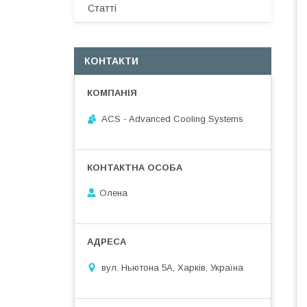
Статті
КОНТАКТИ
ACS - Advanced Cooling Systems
Олена
вул. Ньютона 5А, Харків, Україна