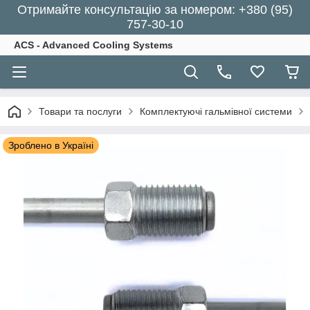
Отримайте консультацію за номером: +380 (95)
757-30-10
ACS - Advanced Cooling Systems
Товари та послуги
Комплектуючі гальмівної системи
Зроблено в Україні