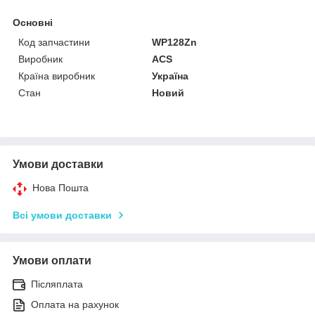
Основні
Код запчастини
WP128Zn
Виробник
ACS
Країна виробник
Україна
Стан
Новий
Умови доставки
Нова Пошта
Всі умови доставки
Умови оплати
Післяплата
Оплата на рахунок