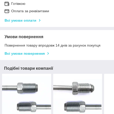
Готівкою
Оплата за реквізитами
Всі умови оплати
Умови повернення
Повернення товару впродовж 14 днів за рахунок покупця
Всі умови повернення
Подібні товари компанії