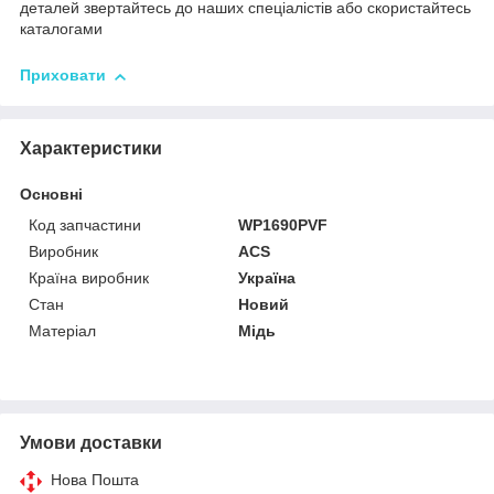
деталей звертайтесь до наших спеціалістів або скористайтесь
каталогами
Приховати
Характеристики
Основні
Код запчастини
WP1690PVF
Виробник
ACS
Країна виробник
Україна
Стан
Новий
Матеріал
Мідь
Умови доставки
Нова Пошта