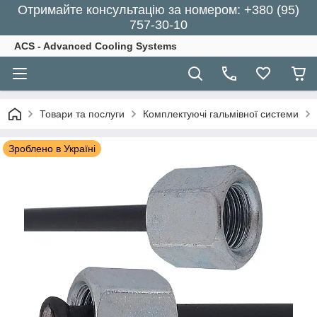
Отримайте консультацію за номером: +380 (95)
757-30-10
ACS - Advanced Cooling Systems
Товари та послуги
Комплектуючі гальмівної системи
Зроблено в Україні