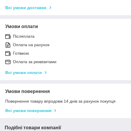
Всі умови доставки
Умови оплати
Післяплата
Оплата на рахунок
Готівкою
Оплата за реквізитами
Всі умови оплати
Умови повернення
Повернення товару впродовж 14 днів за рахунок покупця
Всі умови повернення
Подібні товари компанії