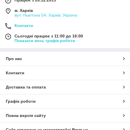
Працює з 20.12.2015
м. Харків
вул. Ньютона 5А, Харків, Україна
Контакти
Сьогодні працює з 11:00 до 16:00
Показати весь графік роботи
Про нас
Контакти
Доставка та оплата
Графік роботи
Повна версія сайту
Сайт створено на маркетплейсі
Prom.ua