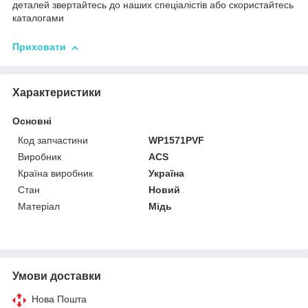
деталей звертайтесь до наших спеціалістів або скористайтесь
каталогами
Приховати
Характеристики
Основні
Код запчастини
WP1571PVF
Виробник
ACS
Країна виробник
Україна
Стан
Новий
Матеріал
Мідь
Умови доставки
Нова Пошта