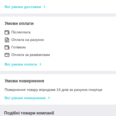
Всі умови доставки
Умови оплати
Післяплата
Оплата на рахунок
Готівкою
Оплата за реквізитами
Всі умови оплати
Умови повернення
Повернення товару впродовж 14 днів за рахунок покупця
Всі умови повернення
Подібні товари компанії