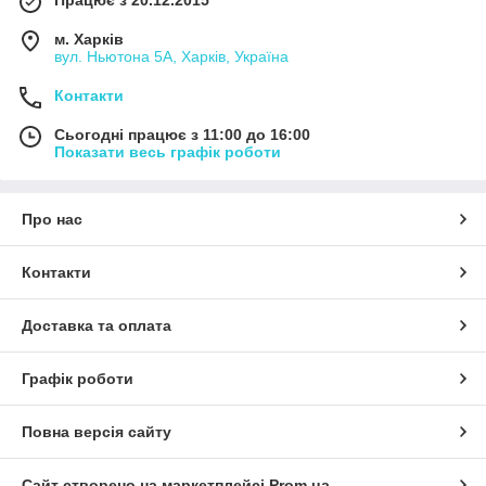
Працює з 20.12.2015
м. Харків
вул. Ньютона 5А, Харків, Україна
Контакти
Сьогодні працює з 11:00 до 16:00
Показати весь графік роботи
Про нас
Контакти
Доставка та оплата
Графік роботи
Повна версія сайту
Сайт створено на маркетплейсі
Prom.ua