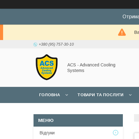
Отрима
Ва
+380 (95) 757-30-10
ACS - Advanced Cooling
Systems
ГОЛОВНА
ТОВАРИ ТА ПОСЛУГИ
Відгуки