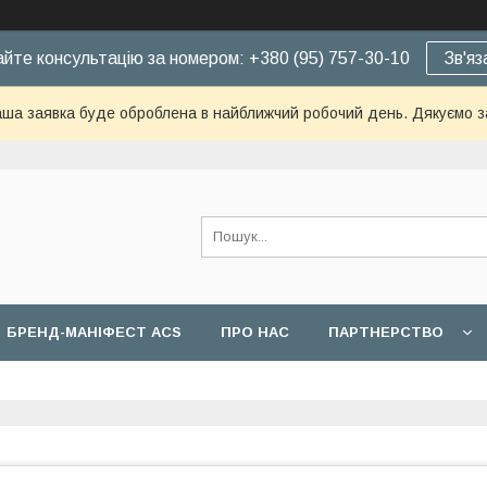
йте консультацію за номером: +380 (95) 757-30-10
Зв'яз
ша заявка буде оброблена в найближчий робочий день. Дякуємо з
БРЕНД-МАНІФЕСТ ACS
ПРО НАС
ПАРТНЕРСТВО