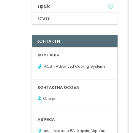
Прайс
Статті
КОНТАКТИ
ACS - Advanced Cooling Systems
Олена
вул. Ньютона 5А, Харків, Україна