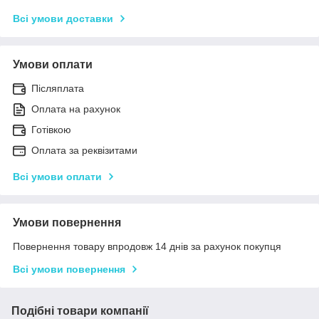
Всі умови доставки
Умови оплати
Післяплата
Оплата на рахунок
Готівкою
Оплата за реквізитами
Всі умови оплати
Умови повернення
Повернення товару впродовж 14 днів за рахунок покупця
Всі умови повернення
Подібні товари компанії