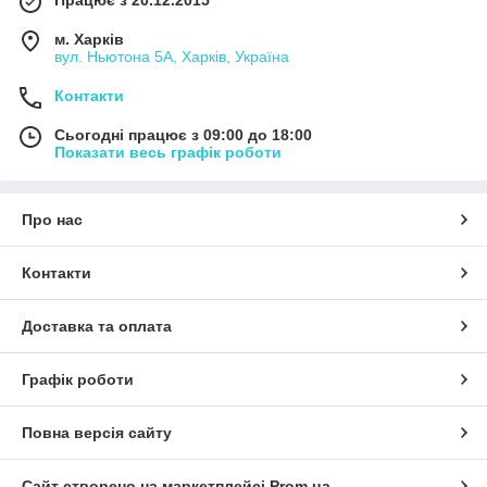
Працює з 20.12.2015
м. Харків
вул. Ньютона 5А, Харків, Україна
Контакти
Сьогодні працює з 09:00 до 18:00
Показати весь графік роботи
Про нас
Контакти
Доставка та оплата
Графік роботи
Повна версія сайту
Сайт створено на маркетплейсі
Prom.ua