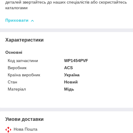
деталей звертайтесь до наших спеціалістів або скористайтесь
каталогами
Приховати
Характеристики
Основні
Код запчастини
WP1454PVF
Виробник
ACS
Країна виробник
Україна
Стан
Новий
Матеріал
Мідь
Умови доставки
Нова Пошта