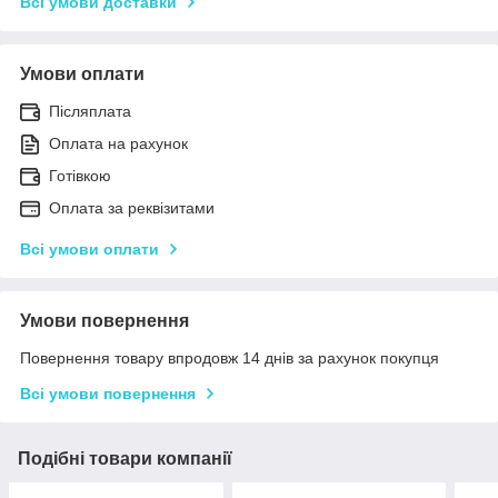
Всі умови доставки
Умови оплати
Післяплата
Оплата на рахунок
Готівкою
Оплата за реквізитами
Всі умови оплати
Умови повернення
Повернення товару впродовж 14 днів за рахунок покупця
Всі умови повернення
Подібні товари компанії