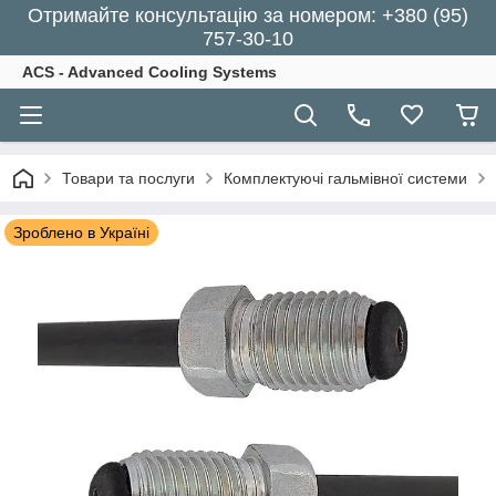
Отримайте консультацію за номером: +380 (95)
757-30-10
ACS - Advanced Cooling Systems
Товари та послуги
Комплектуючі гальмівної системи
Зроблено в Україні