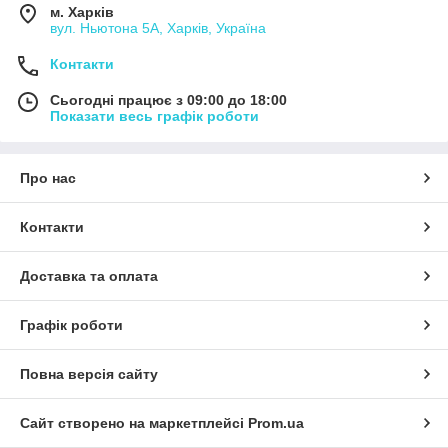
м. Харків
вул. Ньютона 5А, Харків, Україна
Контакти
Сьогодні працює з 09:00 до 18:00
Показати весь графік роботи
Про нас
Контакти
Доставка та оплата
Графік роботи
Повна версія сайту
Сайт створено на маркетплейсі
Prom.ua