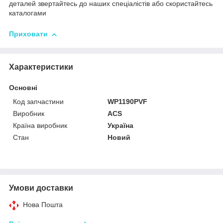
деталей звертайтесь до наших спеціалістів або скористайтесь
каталогами
Приховати
Характеристики
Основні
Код запчастини
WP1190PVF
Виробник
ACS
Країна виробник
Україна
Стан
Новий
Умови доставки
Нова Пошта