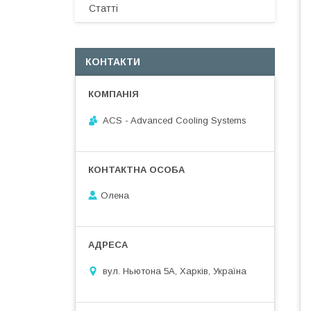
Статті
КОНТАКТИ
ACS - Advanced Cooling Systems
Олена
вул. Ньютона 5А, Харків, Україна