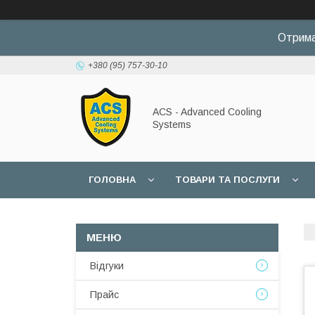
Отрима
+380 (95) 757-30-10
ACS - Advanced Cooling
Systems
ГОЛОВНА
ТОВАРИ ТА ПОСЛУГИ
Відгуки
Прайс