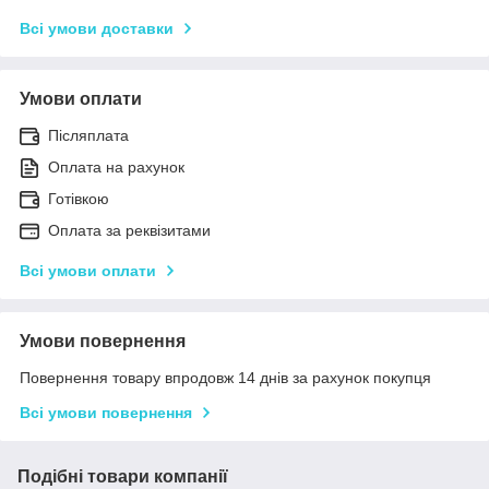
Всі умови доставки
Умови оплати
Післяплата
Оплата на рахунок
Готівкою
Оплата за реквізитами
Всі умови оплати
Умови повернення
Повернення товару впродовж 14 днів за рахунок покупця
Всі умови повернення
Подібні товари компанії