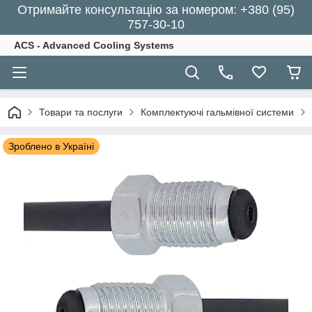
Отримайте консультацію за номером: +380 (95)
757-30-10
ACS - Advanced Cooling Systems
Товари та послуги
Комплектуючі гальмівної системи
Зроблено в Україні