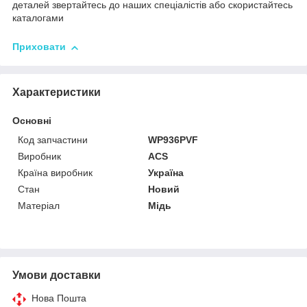
деталей звертайтесь до наших спеціалістів або скористайтесь
каталогами
Приховати
Характеристики
Основні
Код запчастини
WP936PVF
Виробник
ACS
Країна виробник
Україна
Стан
Новий
Матеріал
Мідь
Умови доставки
Нова Пошта