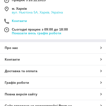
Працює з 20.12.2015
м. Харків
вул. Ньютона 5А, Харків, Україна
Контакти
Сьогодні працює з 09:00 до 18:00
Показати весь графік роботи
Про нас
Контакти
Доставка та оплата
Графік роботи
Повна версія сайту
Сайт створено на маркетплейсі
Prom.ua