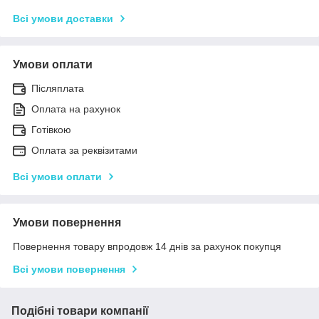
Всі умови доставки
Умови оплати
Післяплата
Оплата на рахунок
Готівкою
Оплата за реквізитами
Всі умови оплати
Умови повернення
Повернення товару впродовж 14 днів за рахунок покупця
Всі умови повернення
Подібні товари компанії