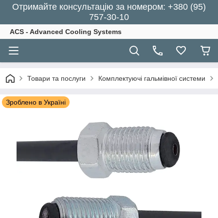
Отримайте консультацію за номером: +380 (95)
757-30-10
ACS - Advanced Cooling Systems
Товари та послуги
Комплектуючі гальмівної системи
Зроблено в Україні