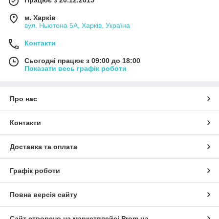
Працює з 20.12.2015
м. Харків
вул. Ньютона 5А, Харків, Україна
Контакти
Сьогодні працює з 09:00 до 18:00
Показати весь графік роботи
Про нас
Контакти
Доставка та оплата
Графік роботи
Повна версія сайту
Сайт створено на маркетплейсі
Prom.ua