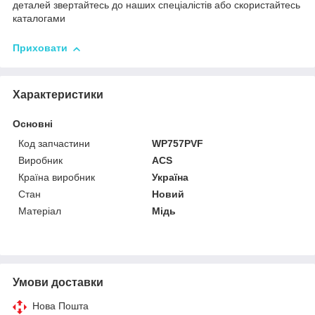
деталей звертайтесь до наших спеціалістів або скористайтесь
каталогами
Приховати
Характеристики
Основні
Код запчастини
WP757PVF
Виробник
ACS
Країна виробник
Україна
Стан
Новий
Матеріал
Мідь
Умови доставки
Нова Пошта